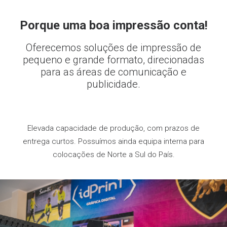
Porque uma boa impressão conta!
Oferecemos soluções de impressão de
pequeno e grande formato, direcionadas
para as áreas de comunicação e
publicidade.
Elevada capacidade de produção, com prazos de
entrega curtos. Possuímos ainda equipa interna para
colocações de Norte a Sul do País.