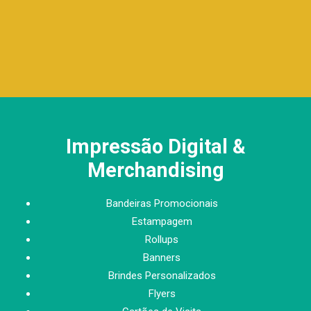
Impressão Digital &
Merchandising
Bandeiras Promocionais
Estampagem
Rollups
Banners
Brindes Personalizados
Flyers