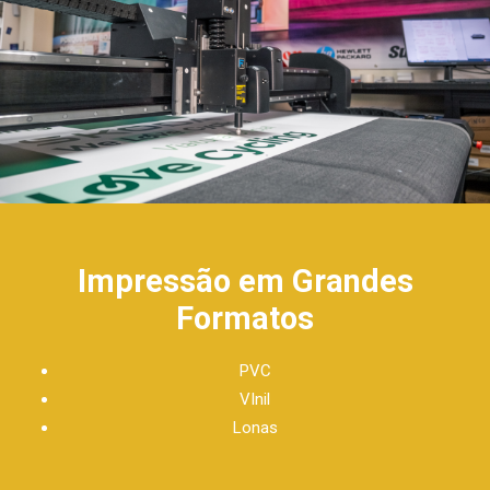
Impressão em Grandes
Formatos
PVC
VInil
Lonas