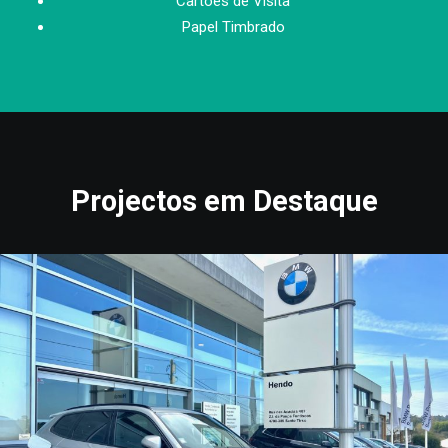
Cartões de Visita
Papel Timbrado
Projectos em Destaque