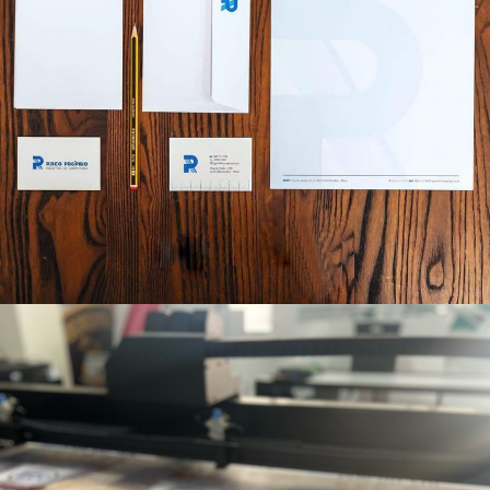
Impressão Digital Corte